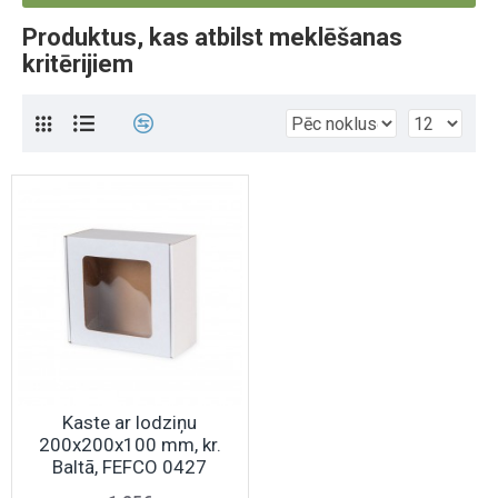
Produktus, kas atbilst meklēšanas
kritērijiem
Kaste ar lodziņu
200x200x100 mm, kr.
Baltā, FEFCO 0427