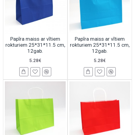
Papīra maiss ar vītiem
Papīra maiss ar vītiem
rokturiem 25*31*11.5 cm,
rokturiem 25*31*11.5 cm,
12gab.
12gab.
5.28€
5.28€