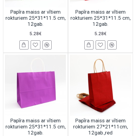
Papīra maiss ar vītiem
Papīra maiss ar vītiem
rokturiem 25*31*11.5 cm,
rokturiem 25*31*11.5 cm,
12gab.
12gab.
5.28€
5.28€
Papīra maiss ar vītiem
Papīra maiss ar vītiem
rokturiem 25*31*11.5 cm,
rokturiem 27*21*11cm,
12gab.
12gab.,red